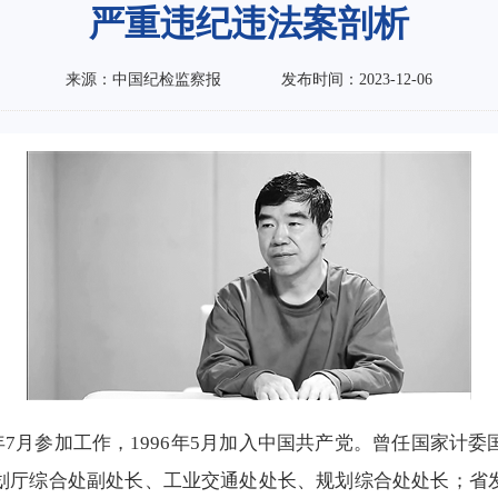
严重违纪违法案剖析
来源：中国纪检监察报
发布时间：2023-12-06
90年7月参加工作，1996年5月加入中国共产党。曾任国家
划厅综合处副处长、工业交通处处长、规划综合处处长；省