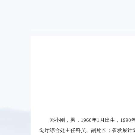
邓小刚，男，1966年1月出生，19
划厅综合处主任科员、副处长；省发展计